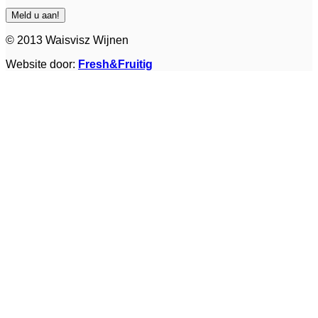
© 2013 Waisvisz Wijnen
Website door:
Fresh&Fruitig