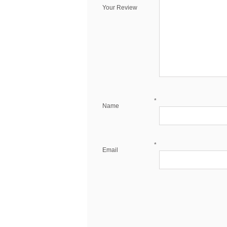
Your Review
*
Name
*
Email