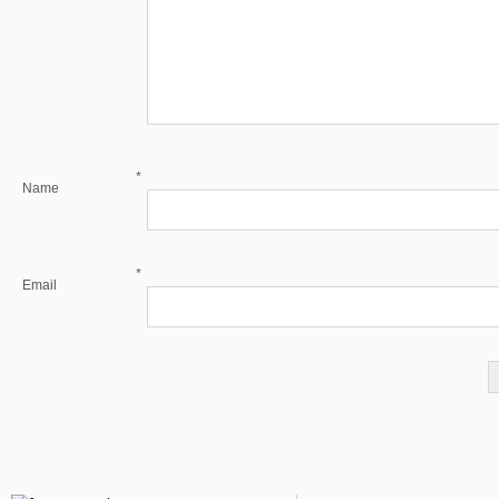
*
Name
*
Email