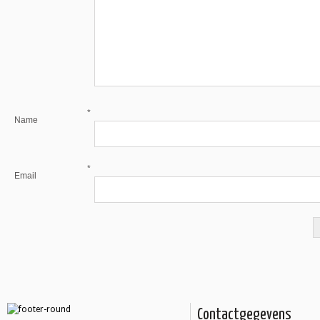
*
Name
*
Email
Contactgegevens