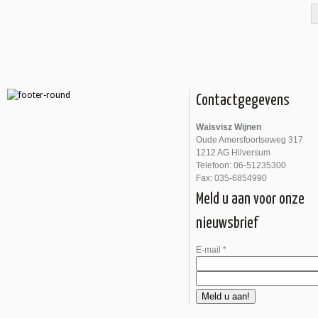
Contactgegevens
Waisvisz Wijnen
Oude Amersfoortseweg 317
1212 AG Hilversum
Telefoon: 06-51235300
Fax: 035-6854990
Meld u aan voor onze
nieuwsbrief
E-mail
*