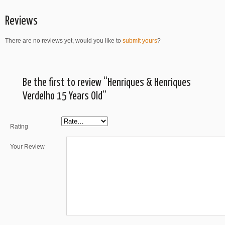
Reviews
There are no reviews yet, would you like to
submit yours
?
Be the first to review “Henriques & Henriques
Verdelho 15 Years Old”
Rating
Your Review