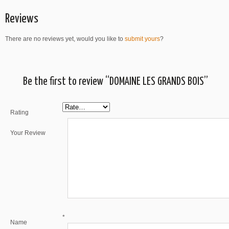
Reviews
There are no reviews yet, would you like to
submit yours
?
Be the first to review “DOMAINE LES GRANDS BOIS”
Rating
Your Review
*
Name