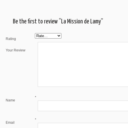
Be the first to review “La Mission de Lamy”
Rating
Your Review
*
Name
*
Email