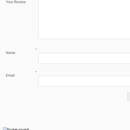
Your Review
*
Name
*
Email