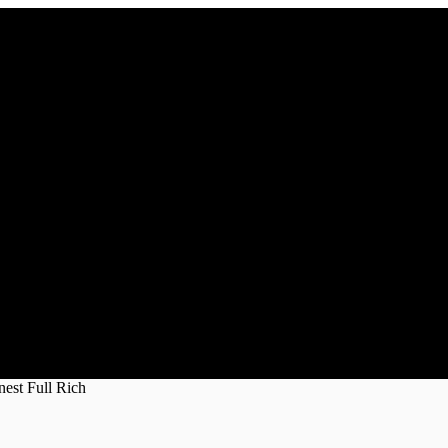
est Full Rich