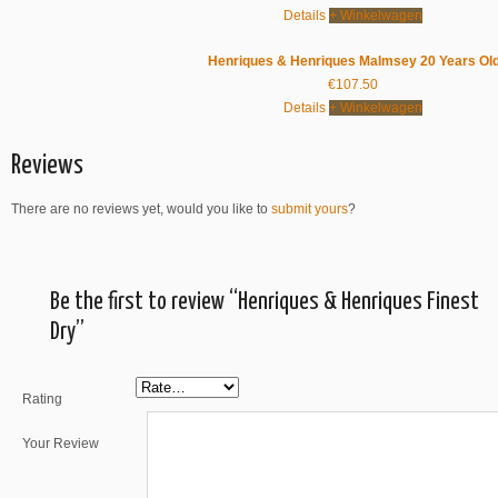
Details
+ Winkelwagen
Henriques & Henriques Malmsey 20 Years Ol
€
107.50
Details
+ Winkelwagen
Reviews
There are no reviews yet, would you like to
submit yours
?
Be the first to review “Henriques & Henriques Finest
Dry”
Rating
Your Review