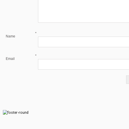
*
Name
*
Email