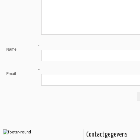
*
Name
*
Email
Contactgegevens