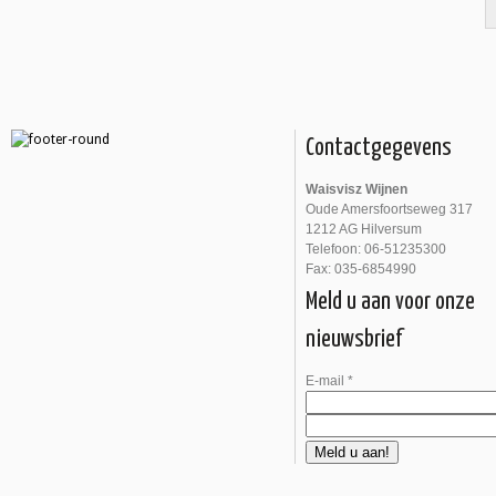
Contactgegevens
Waisvisz Wijnen
Oude Amersfoortseweg 317
1212 AG Hilversum
Telefoon: 06-51235300
Fax: 035-6854990
Meld u aan voor onze
nieuwsbrief
E-mail
*