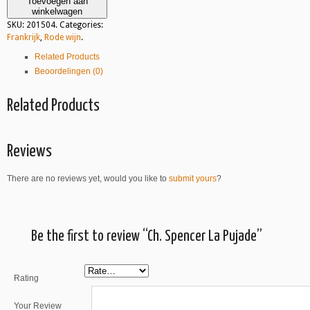
Toevoegen aan
winkelwagen
SKU:
201504
.
Categories:
Frankrijk
,
Rode wijn
.
Related Products
Beoordelingen (0)
Related Products
Reviews
There are no reviews yet, would you like to
submit yours
?
Be the first to review “Ch. Spencer La Pujade”
Rating
Your Review